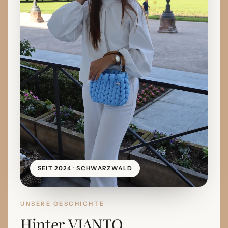
SEIT 2024 · SCHWARZWALD
UNSERE GESCHICHTE
Hinter VIANTO