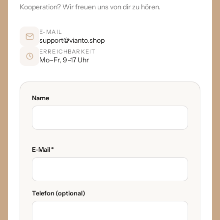
Kooperation? Wir freuen uns von dir zu hören.
E-MAIL
support@vianto.shop
ERREICHBARKEIT
Mo–Fr, 9–17 Uhr
Name
E-Mail *
Telefon (optional)