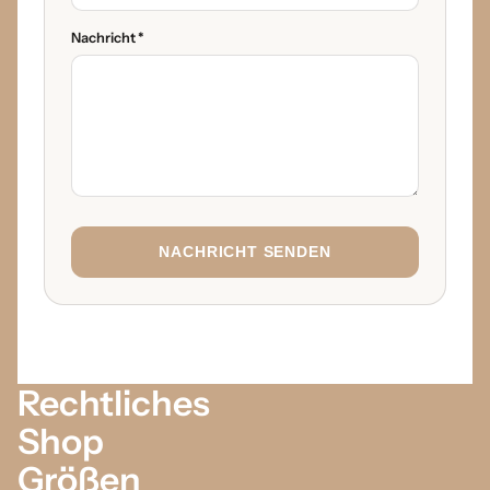
Nachricht *
NACHRICHT SENDEN
Rechtliches
Shop
Größen