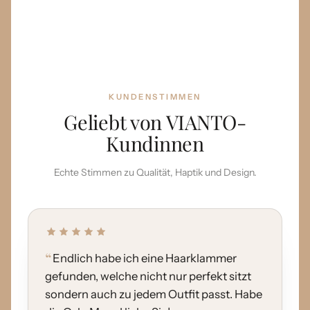
KUNDENSTIMMEN
Geliebt von VIANTO-
Kundinnen
Echte Stimmen zu Qualität, Haptik und Design.
Endlich habe ich eine Haarklammer
gefunden, welche nicht nur perfekt sitzt
sondern auch zu jedem Outfit passt. Habe