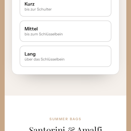
Kurz
bis zur Schulter
Mittel
bis zum Schlüsselbein
Lang
über das Schlüsselbein
SUMMER BAGS
Santorini & Amalfi