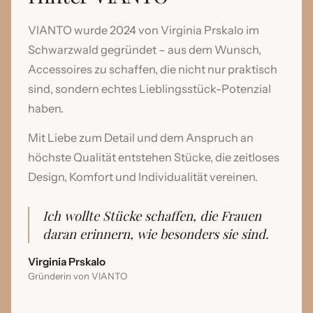
VIANTO wurde 2024 von Virginia Prskalo im
Schwarzwald gegründet – aus dem Wunsch,
Accessoires zu schaffen, die nicht nur praktisch
sind, sondern echtes Lieblingsstück-Potenzial
haben.
Mit Liebe zum Detail und dem Anspruch an
höchste Qualität entstehen Stücke, die zeitloses
Design, Komfort und Individualität vereinen.
Ich wollte Stücke schaffen, die Frauen
daran erinnern, wie besonders sie sind.
Virginia Prskalo
Gründerin von VIANTO