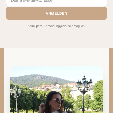
ANMELDEN
Kein Spam. Abmeldung jederzeit möglich.