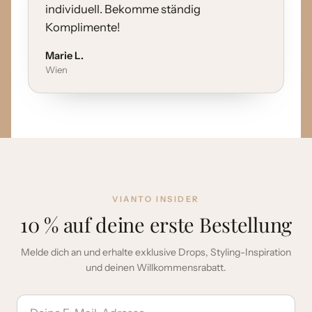
individuell. Bekomme ständig
Komplimente!
Marie L.
Wien
VIANTO INSIDER
10 % auf deine erste Bestellung
Melde dich an und erhalte exklusive Drops, Styling-Inspiration
und deinen Willkommensrabatt.
E-Mail-Adresse