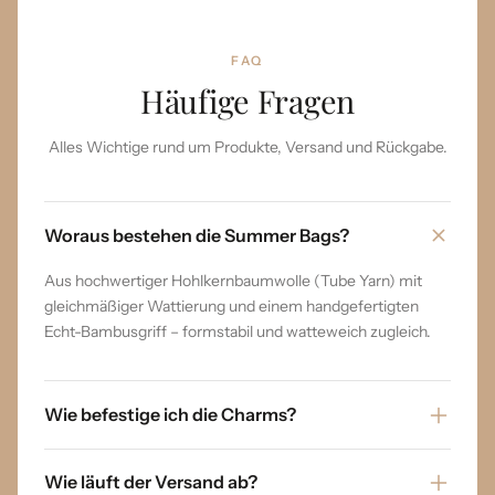
FAQ
Häufige Fragen
Alles Wichtige rund um Produkte, Versand und Rückgabe.
Woraus bestehen die Summer Bags?
Aus hochwertiger Hohlkernbaumwolle (Tube Yarn) mit
gleichmäßiger Wattierung und einem handgefertigten
Echt-Bambusgriff – formstabil und watteweich zugleich.
Wie befestige ich die Charms?
Wie läuft der Versand ab?