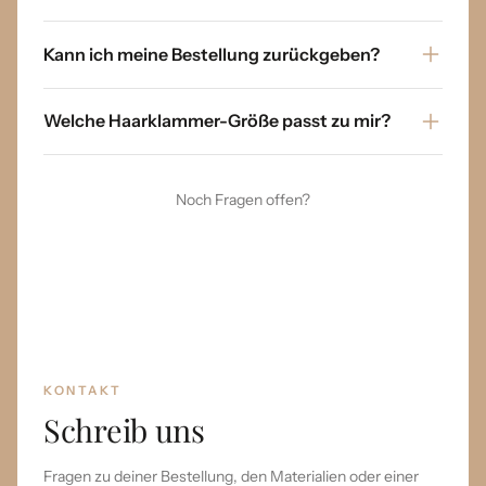
Kann ich meine Bestellung zurückgeben?
Welche Haarklammer-Größe passt zu mir?
Noch Fragen offen?
KONTAKT
Schreib uns
Fragen zu deiner Bestellung, den Materialien oder einer