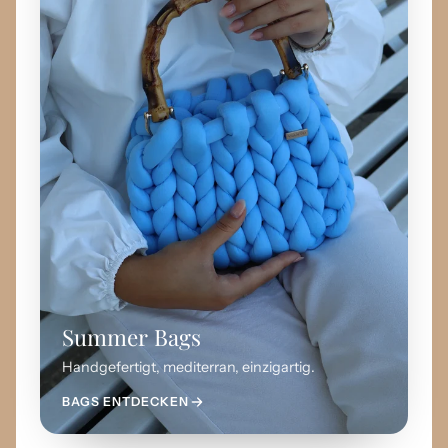
Summer Bags
Handgefertigt, mediterran, einzigartig.
BAGS ENTDECKEN