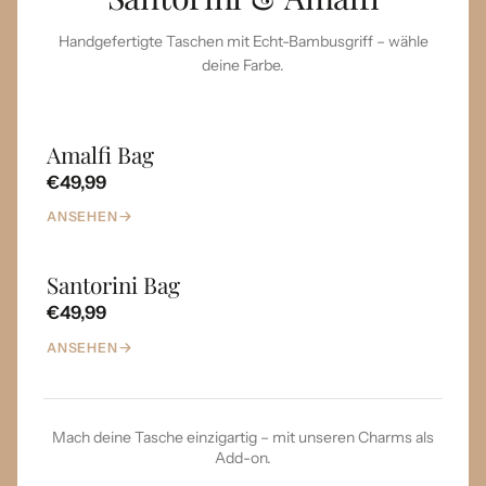
Handgefertigte Taschen mit Echt-Bambusgriff – wähle
deine Farbe.
Amalfi Bag
€49,99
ANSEHEN
Santorini Bag
€49,99
ANSEHEN
Mach deine Tasche einzigartig – mit unseren Charms als
Add-on.